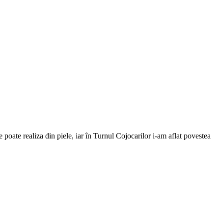
e poate realiza din piele, iar în Turnul Cojocarilor i-am aflat povestea