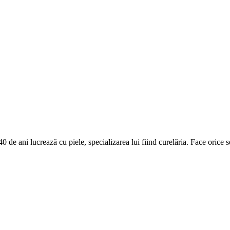
0 de ani lucrează cu piele, specializarea lui fiind curelăria. Face orice s