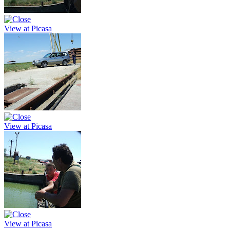
View at Picasa
View at Picasa
View at Picasa