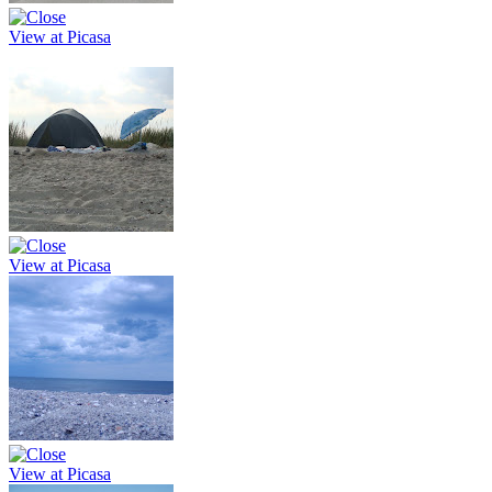
View at Picasa
View at Picasa
View at Picasa