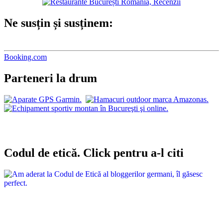
Ne susțin și susținem:
Booking.com
Parteneri la drum
Codul de etică. Click pentru a-l citi