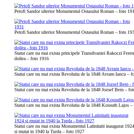
Petofi Sandor ulterior Monumentul Ostasului Roman – foto 19
Petofi Sandor ulterior Monumentul Ostasului Roman – foto 19
Statui care nu mai exista principele Transilvaniei Rakoczi Feren
doilea – foto 1916
Statui care nu mai exista Revolutia de la 1848 Avram Iancu – f
Statui care nu mai exista Revolutia de la 1848 Jozsef Bem – fo
Statui care nu mai exista Revolutia de la 1848 Kossuth Lajos –
Statui care nu mai exista Monumentul Latinitatii inaugurat 192
si mutat in 1940 la Turda – foto 1927