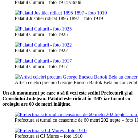
Palatul Culturii – foto 1914 vitralii
Palatul Justitiei ridicat 1895 1897 – foto 1919
Palatul Culturii – foto 1925
Palatul Culturii – foto 1922
Palatul Culturii – foto 1917
Artisti celebri precum George Enescu Bartok Bela au concertat 
Un alt monument pe care o să îl vezi este sediul Prefecturii și al
Consiliului Județean. Palatul este ridicat în 1907 iar turnul cu
orologiu are 60 de metri înălțime.
Prefectura si turnul cu ceasornic de 60 metri 202 trepte – foto 
Prefectura si CJ Mures – foto 1910