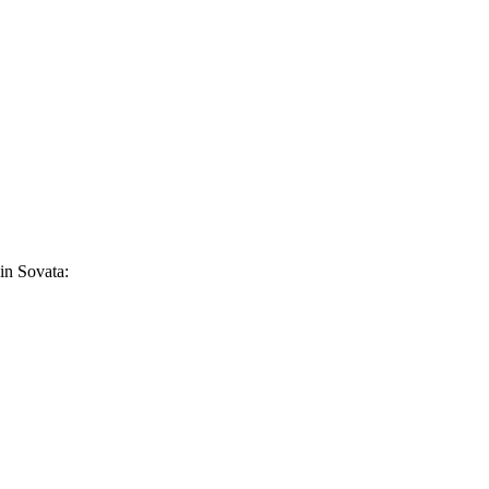
din Sovata: