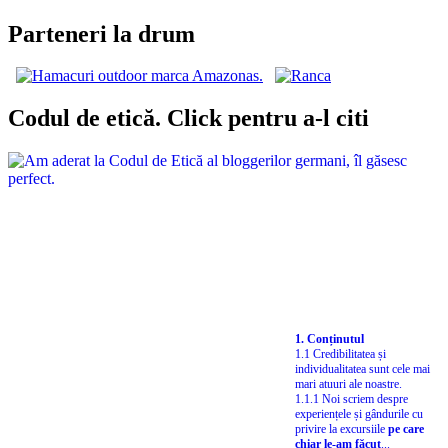
Parteneri la drum
Codul de etică. Click pentru a-l citi
1. Conținutul
1.1 Credibilitatea și
individualitatea sunt cele mai
mari atuuri ale noastre.
1.1.1 Noi scriem despre
experiențele și gândurile cu
privire la excursiile
pe care