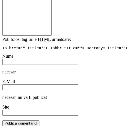
Poți folosi tag-urile
HTML
următoare:
<a href="" title=""> <abbr title=""> <acronym title="">
Nume
necesar
E-Mail
necesar
, nu va fi publicat
Site