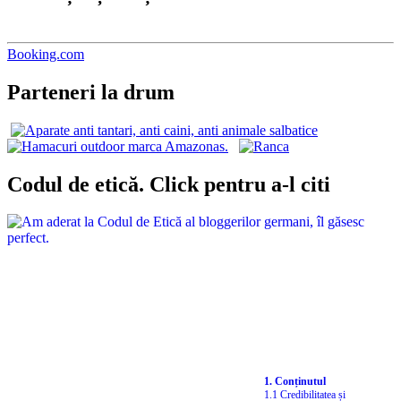
Booking.com
Parteneri la drum
Codul de etică. Click pentru a-l citi
1. Conținutul
1.1 Credibilitatea și