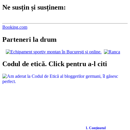
Ne susțin și susținem:
Booking.com
Parteneri la drum
Codul de etică. Click pentru a-l citi
1. Conținutul