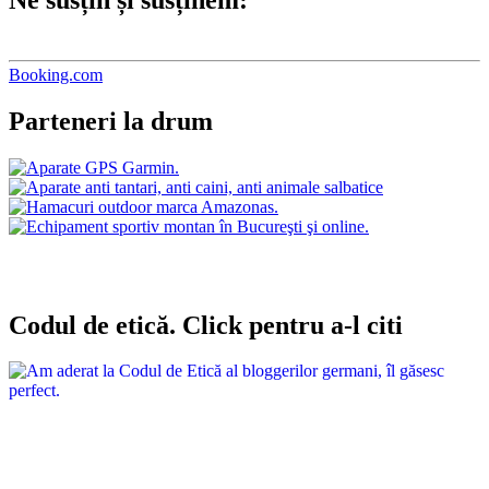
Booking.com
Parteneri la drum
Codul de etică. Click pentru a-l citi