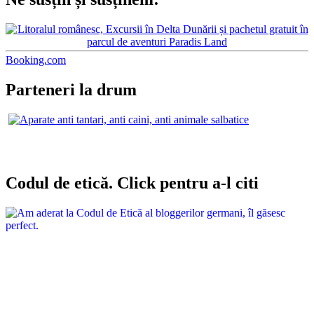
Booking.com
Parteneri la drum
Codul de etică. Click pentru a-l citi