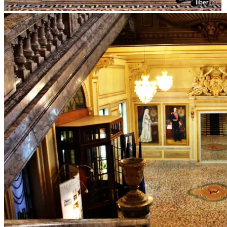
Sala Fondatorilor – Cercul Militar Național
Sala Fondatorilor – Cercul Militar Național