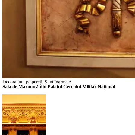
Decorațiuni pe pereți. Sunt înarmate
Sala de Marmură din Palatul Cercului Militar Național