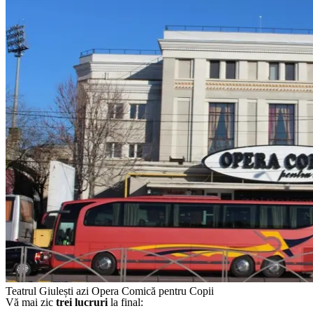
Teatrul Giulești azi Opera Comică pentru Copii
Vă mai zic
trei lucruri
la final: