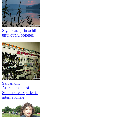
Sighisoara prin ochii
unui cuplu polonez
Salvamont
Antrenamente si
Schimb de experienta
internationale