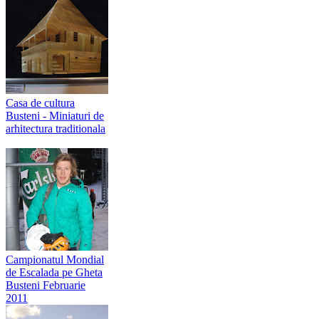
Casa de cultura
Busteni - Miniaturi de
arhitectura traditionala
Campionatul Mondial
de Escalada pe Gheta
Busteni Februarie
2011