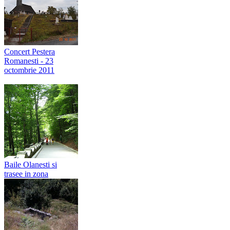
Concert Pestera
Romanesti - 23
octombrie 2011
Baile Olanesti si
trasee in zona