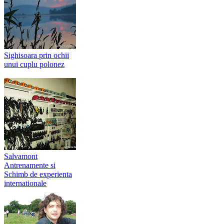
Sighisoara prin ochii
unui cuplu polonez
Salvamont
Antrenamente si
Schimb de experienta
internationale