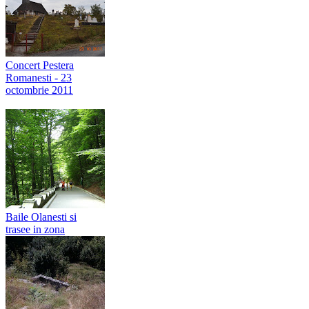
Concert Pestera
Romanesti - 23
octombrie 2011
Baile Olanesti si
trasee in zona