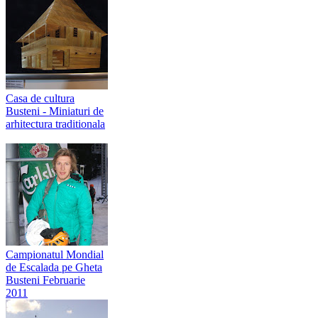
Casa de cultura
Busteni - Miniaturi de
arhitectura traditionala
Campionatul Mondial
de Escalada pe Gheta
Busteni Februarie
2011