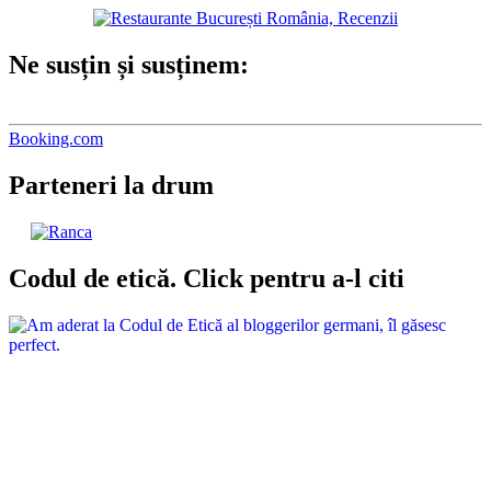
Ne susțin și susținem:
Booking.com
Parteneri la drum
Codul de etică. Click pentru a-l citi