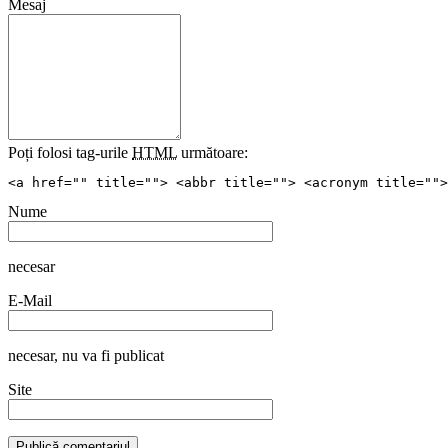
Mesaj
Poți folosi tag-urile
HTML
următoare:
<a href="" title=""> <abbr title=""> <acronym title="">
Nume
necesar
E-Mail
necesar
, nu va fi publicat
Site