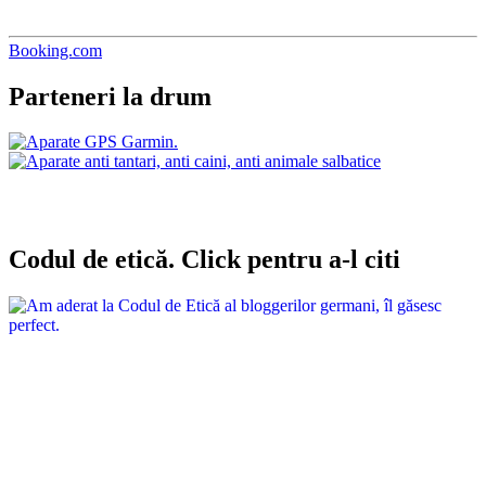
Booking.com
Parteneri la drum
Codul de etică. Click pentru a-l citi