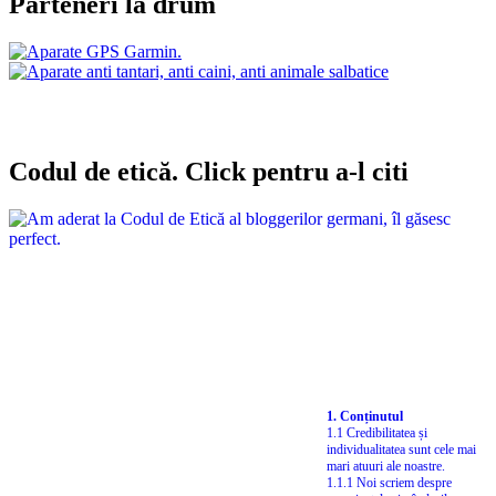
Parteneri la drum
Codul de etică. Click pentru a-l citi
1. Conținutul
1.1 Credibilitatea și
individualitatea sunt cele mai
mari atuuri ale noastre.
1.1.1 Noi scriem despre