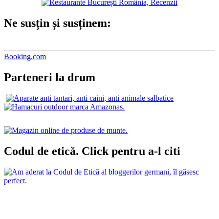
Ne susțin și susținem:
Booking.com
Parteneri la drum
Codul de etică. Click pentru a-l citi