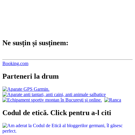
Ne susțin și susținem:
Booking.com
Parteneri la drum
Codul de etică. Click pentru a-l citi