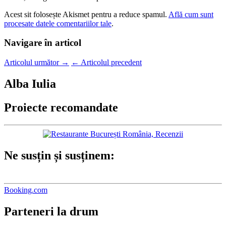
Acest sit folosește Akismet pentru a reduce spamul.
Află cum sunt
procesate datele comentariilor tale
.
Navigare în articol
Articolul următor
→
←
Articolul precedent
Alba Iulia
Proiecte recomandate
Ne susțin și susținem:
Booking.com
Parteneri la drum