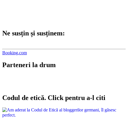
Ne susțin și susținem:
Booking.com
Parteneri la drum
Codul de etică. Click pentru a-l citi