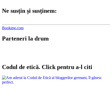
Ne susțin și susținem:
Booking.com
Parteneri la drum
Codul de etică. Click pentru a-l citi