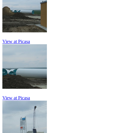
View at Picasa
View at Picasa