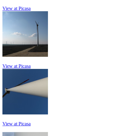
View at Picasa
View at Picasa
View at Picasa