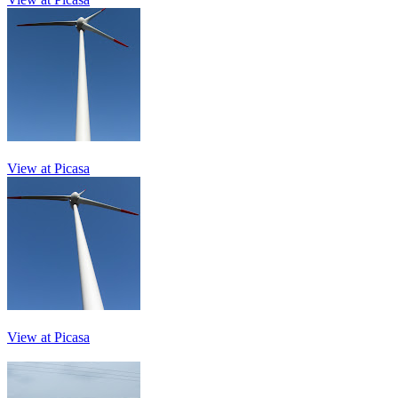
View at Picasa
View at Picasa