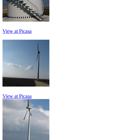
View at Picasa
View at Picasa