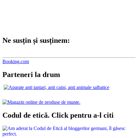
Ne susțin și susținem:
Booking.com
Parteneri la drum
Codul de etică. Click pentru a-l citi