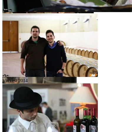
VinVest 2014
VinVest 2014
VinVest 2014
VinVest 2014
VinVest 2014
VinVest 2014