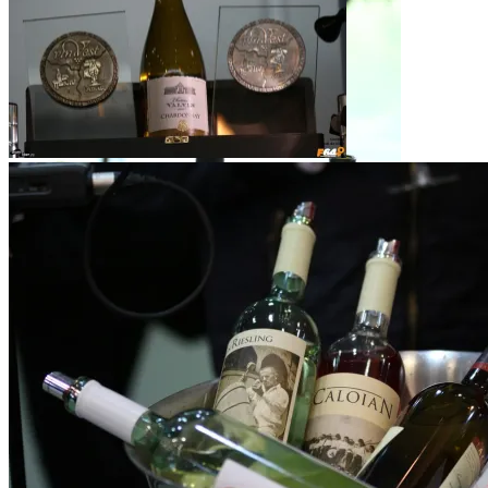
VinVest 2014
VinVest 2014