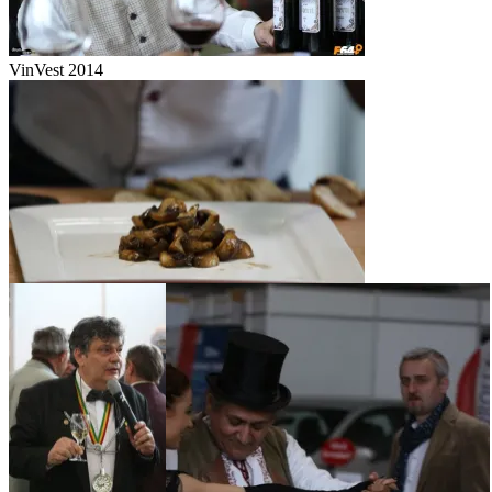
VinVest 2014
VinVest 2014