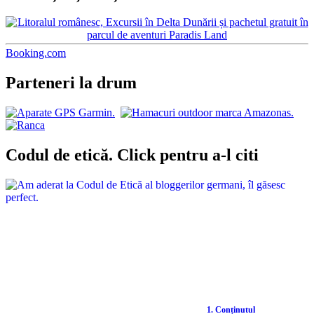
Booking.com
Parteneri la drum
Codul de etică. Click pentru a-l citi
1. Conținutul