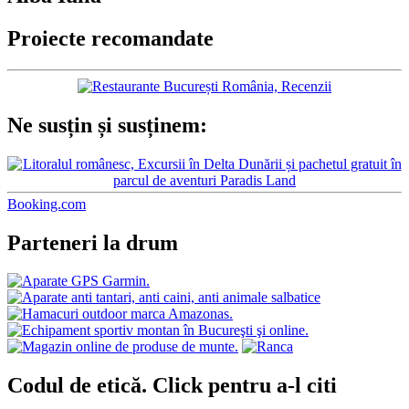
Proiecte recomandate
Ne susțin și susținem:
Booking.com
Parteneri la drum
Codul de etică. Click pentru a-l citi