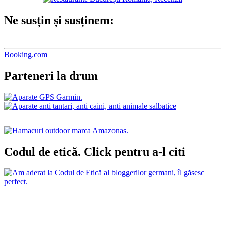
Ne susțin și susținem:
Booking.com
Parteneri la drum
Codul de etică. Click pentru a-l citi