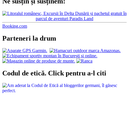
Ne susțin și susținem:
Booking.com
Parteneri la drum
Codul de etică. Click pentru a-l citi