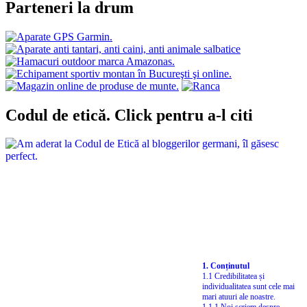
Parteneri la drum
Codul de etică. Click pentru a-l citi
1. Conținutul
1.1 Credibilitatea și
individualitatea sunt cele mai
mari atuuri ale noastre.