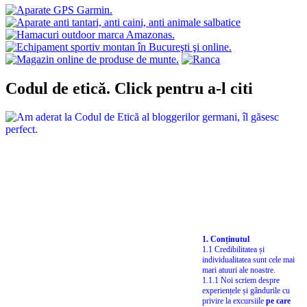
Codul de etică. Click pentru a-l citi
1. Conținutul
1.1 Credibilitatea și
individualitatea sunt cele mai
mari atuuri ale noastre.
1.1.1 Noi scriem despre
experiențele și gândurile cu
privire la excursiile
pe care