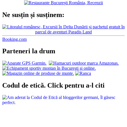
Ne susțin și susținem:
Booking.com
Parteneri la drum
Codul de etică. Click pentru a-l citi