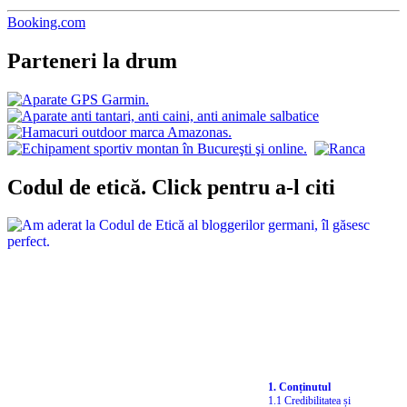
Booking.com
Parteneri la drum
Codul de etică. Click pentru a-l citi
1. Conținutul
1.1 Credibilitatea și