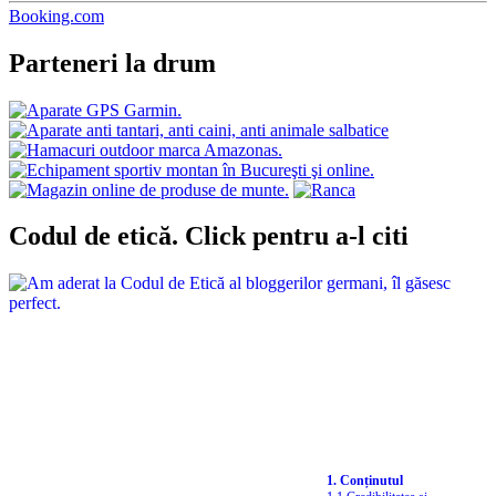
Booking.com
Parteneri la drum
Codul de etică. Click pentru a-l citi
1. Conținutul