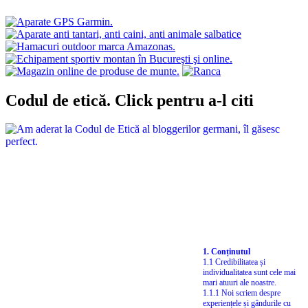
Codul de etică. Click pentru a-l citi
1. Conținutul
1.1 Credibilitatea și
individualitatea sunt cele mai
mari atuuri ale noastre.
1.1.1 Noi scriem despre
experiențele și gândurile cu