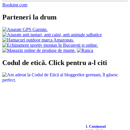
Booking.com
Parteneri la drum
Codul de etică. Click pentru a-l citi
1. Conținutul