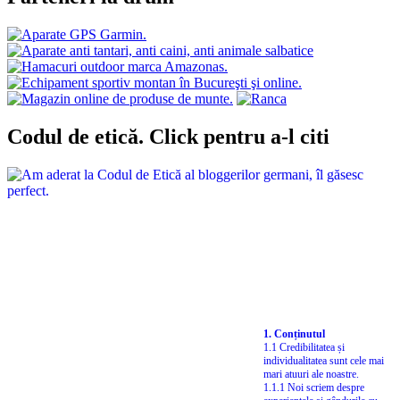
Codul de etică. Click pentru a-l citi
1. Conținutul
1.1 Credibilitatea și
individualitatea sunt cele mai
mari atuuri ale noastre.
1.1.1 Noi scriem despre