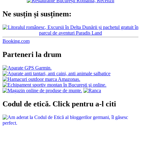
Ne susțin și susținem:
Booking.com
Parteneri la drum
Codul de etică. Click pentru a-l citi