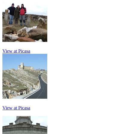
View at Picasa
View at Picasa