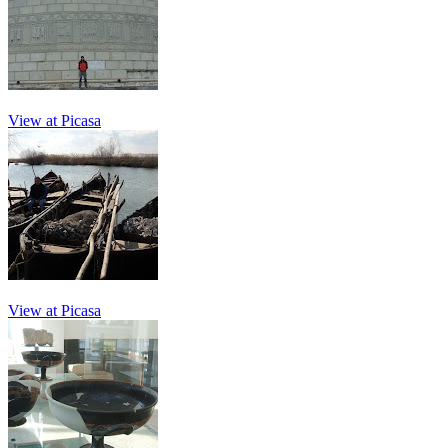
View at Picasa
View at Picasa