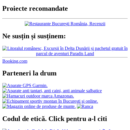
Proiecte recomandate
Ne susțin și susținem:
Booking.com
Parteneri la drum
Codul de etică. Click pentru a-l citi