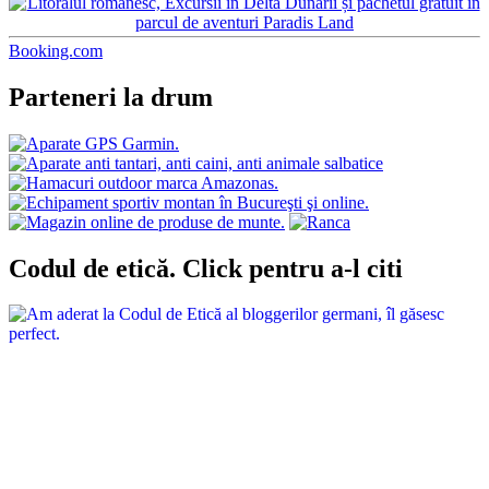
Booking.com
Parteneri la drum
Codul de etică. Click pentru a-l citi