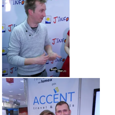
Melvin Böcher la TTR 1, 2013