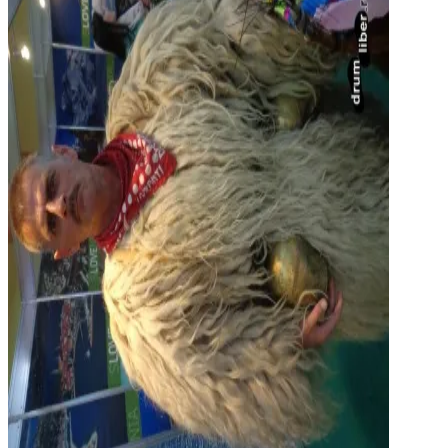
Slovenia la Târgul de turism al României martie 2013