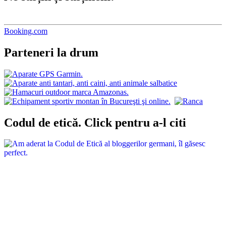
Booking.com
Parteneri la drum
Codul de etică. Click pentru a-l citi