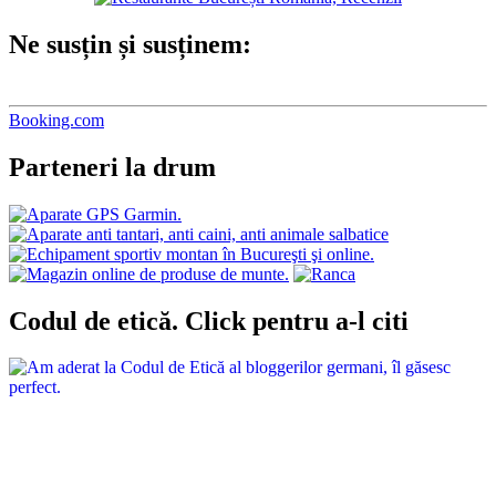
Ne susțin și susținem:
Booking.com
Parteneri la drum
Codul de etică. Click pentru a-l citi