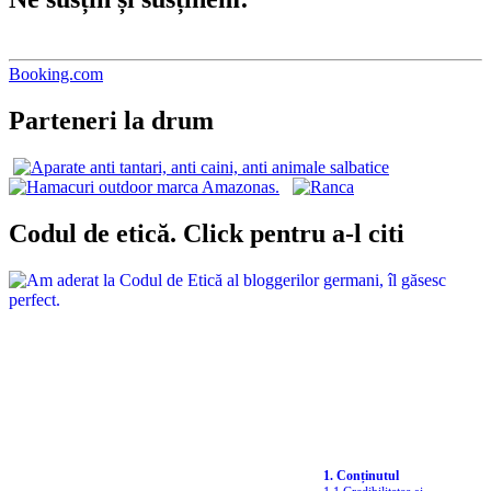
Booking.com
Parteneri la drum
Codul de etică. Click pentru a-l citi
1. Conținutul