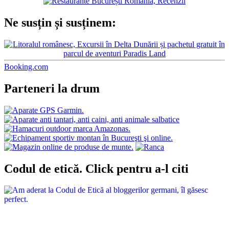
Ne susțin și susținem:
Booking.com
Parteneri la drum
Codul de etică. Click pentru a-l citi