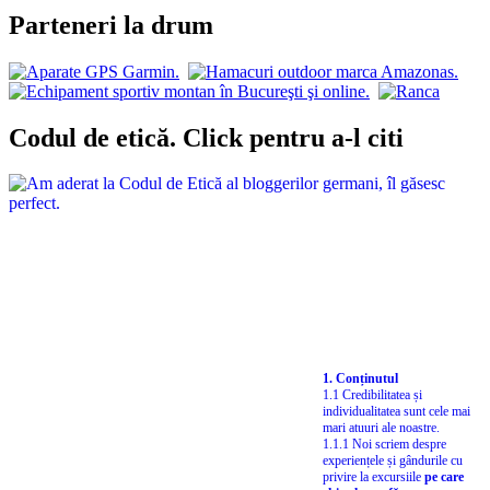
Parteneri la drum
Codul de etică. Click pentru a-l citi
1. Conținutul
1.1 Credibilitatea și
individualitatea sunt cele mai
mari atuuri ale noastre.
1.1.1 Noi scriem despre