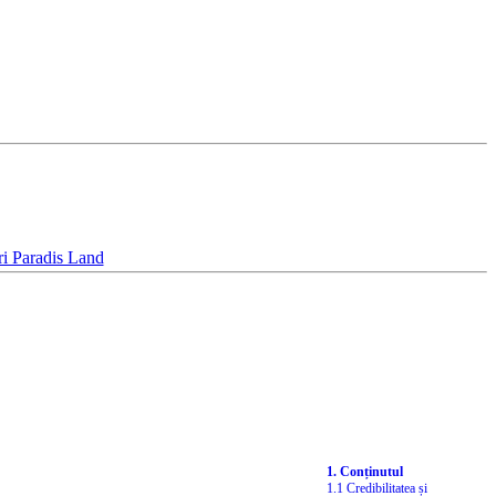
1. Conținutul
1.1 Credibilitatea și