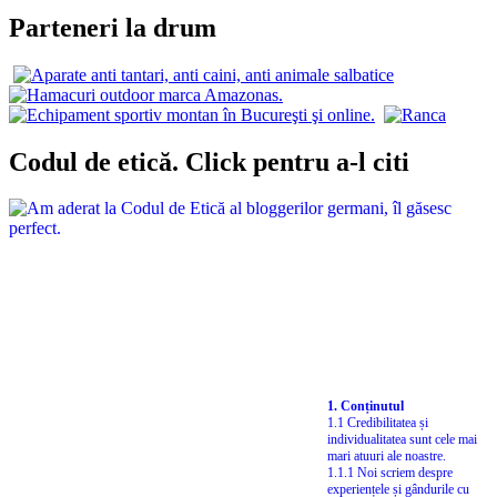
Parteneri la drum
Codul de etică. Click pentru a-l citi
1. Conținutul
1.1 Credibilitatea și
individualitatea sunt cele mai
mari atuuri ale noastre.
1.1.1 Noi scriem despre
experiențele și gândurile cu