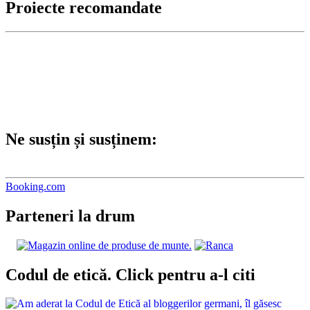
Proiecte recomandate
Ne susțin și susținem:
Booking.com
Parteneri la drum
Codul de etică. Click pentru a-l citi