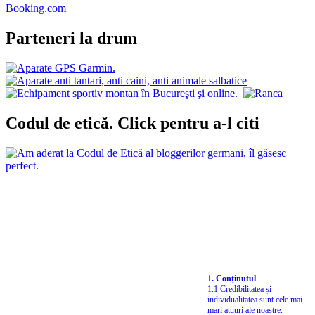
Booking.com
Parteneri la drum
Codul de etică. Click pentru a-l citi
1. Conținutul
1.1 Credibilitatea și
individualitatea sunt cele mai
mari atuuri ale noastre.